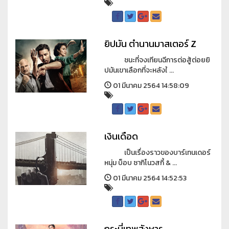
ยิปมัน ตำนานมาสเตอร์ Z
ชนะที่จงเทียนฉีการต่อสู้ต่อยยิ
ปมันเขาเลือกที่จะหลังใ ...
01 มีนาคม 2564 14:58:09
เงินเดือด
เป็นเรื่องราวของบาร์เทนเดอร์
หนุ่ม บ็อบ ซากิโนวสกี้ & ...
01 มีนาคม 2564 14:52:53
กระบี่เทพสังหาร