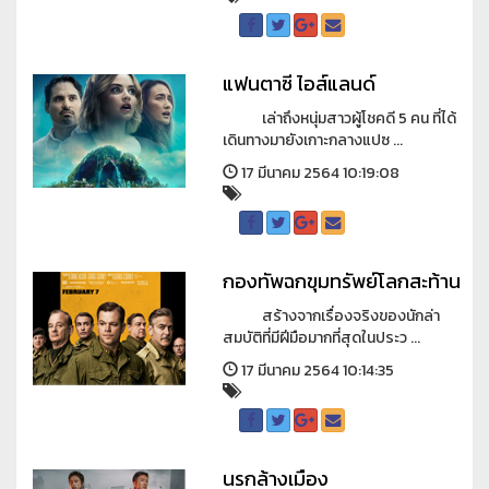
แฟนตาซี ไอส์แลนด์
เล่าถึงหนุ่มสาวผู้โชคดี 5 คน ที่ได้
เดินทางมายังเกาะกลางแปซ ...
17 มีนาคม 2564 10:19:08
กองทัพฉกขุมทรัพย์โลกสะท้าน
สร้างจากเรื่องจริงของนักล่า
สมบัติที่มีฝีมือมากที่สุดในประว ...
17 มีนาคม 2564 10:14:35
นรกล้างเมือง