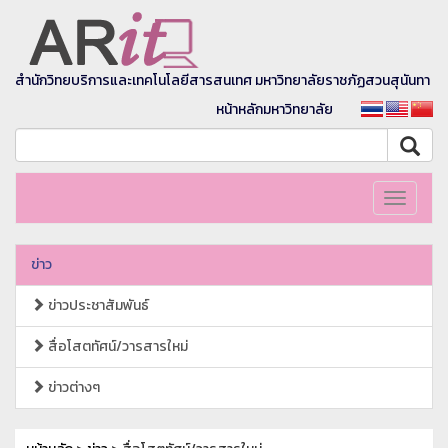
สำนักวิทยบริการและเทคโนโลยีสารสนเทศ มหาวิทยาลัยราชภัฏสวนสุนันทา
หน้าหลักมหาวิทยาลัย
Toggle
navigati
ข่าว
ข่าวประชาสัมพันธ์
สื่อโสตทัศน์/วารสารใหม่
ข่าวต่างๆ