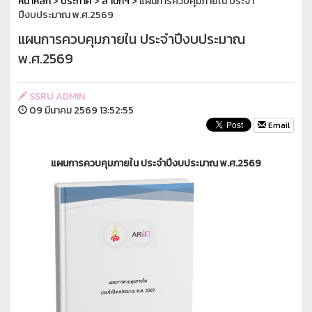
หน้าหลัก
>
ประกาศ
>
สำนักฯ
> แผนการควบคุมภายใน ประจำ
ปีงบประมาณ พ.ศ.2569
แผนการควบคุมภายใน ประจำปีงบประมาณ
พ.ศ.2569
SSRU ADMIN
09 มีนาคม 2569 13:52:55
Email
แผนการควบคุมภายใน ประจำปีงบประมาณ พ.ศ.2569