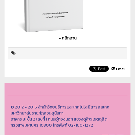
- คลิกอ่าน
Email
© 2012 - 2016 สำนักวิทยบริการและเทคโนโลยีสารสนเทศ
มหาวิทยาลัยราชภัฏสวนสุนันทา
อาคาร 31 ชั้น 2 เลขที่ 1 ถนนอู่ทองนอก แขวงดุสิต เขตดุสิต
กรุงเทพมหานคร 10300 โทรศัพท์ 02-160-1272