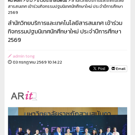
หน้าหลัก
>
ข่าว
>
ข่าวประชาสัมพันธ์
> สำนักวิทยบริการและเทคโนโลยี
สารสนเทศ เข้าร่วมกิจกรรมปฐมนิเทศนักศึกษาใหม่ ประจำปีการศึกษา
2569
สำนักวิทยบริการและเทคโนโลยีสารสนเทศ เข้าร่วม
กิจกรรมปฐมนิเทศนักศึกษาใหม่ ประจำปีการศึกษา
2569
admin tong
03 กรกฏาคม 2569 10:14:22
Email