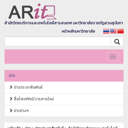
สำนักวิทยบริการและเทคโนโลยีสารสนเทศ มหาวิทยาลัยราชภัฏสวนสุนันทา
หน้าหลักมหาวิทยาลัย
Toggle
navigati
ข่าว
ข่าวประชาสัมพันธ์
สื่อโสตทัศน์/วารสารใหม่
ข่าวต่างๆ