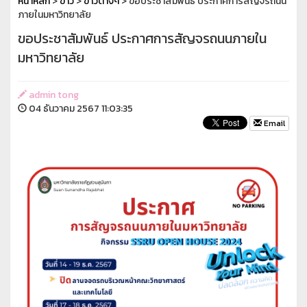
หน้าหลัก
>
ข่าว
>
ข่าวต่างๆ
> ขอประชาสัมพันธ์ ประกาศการสัญจรถนน
ภายในมหาวิทยาลัย
ขอประชาสัมพันธ์ ประกาศการสัญจรถนนภายใน
มหาวิทยาลัย
admin tong
04 ธันวาคม 2567 11:03:35
Email