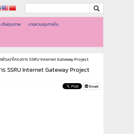
ะกันคุณภาพ
งานควบคุมภายใน
น้าพัฒนาโครงการ SSRU Internet Gateway Project
การ SSRU Internet Gateway Project
Email