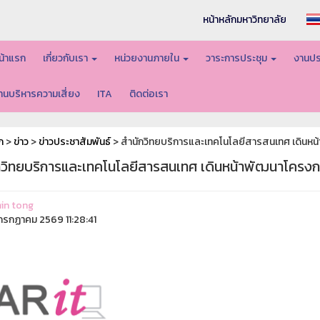
หน้าหลักมหาวิทยาลัย
น้าแรก
เกี่ยวกับเรา
หน่วยงานภายใน
วาระการประชุม
งานปร
านบริหารความเสี่ยง
ITA
ติดต่อเรา
ก
>
ข่าว
>
ข่าวประชาสัมพันธ์
> สำนักวิทยบริการและเทคโนโลยีสารสนเทศ เดินห
กวิทยบริการและเทคโนโลยีสารสนเทศ เดินหน้าพัฒนาโครง
in tong
รกฏาคม 2569 11:28:41