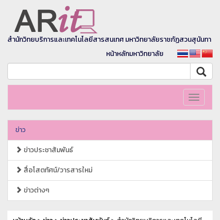
สำนักวิทยบริการและเทคโนโลยีสารสนเทศ มหาวิทยาลัยราชภัฏสวนสุนันทา
หน้าหลักมหาวิทยาลัย
Toggle
navigati
ข่าว
ข่าวประชาสัมพันธ์
สื่อโสตทัศน์/วารสารใหม่
ข่าวต่างๆ