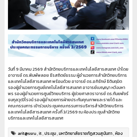
วันที่ 9 มีนาคม 2569 สำนักวิทยบริการและเทคโนโลยีสารสนเทศ นำโดย
อาจารย์ ดร.พิมพ์พลอย ธีรสถิตย์ธรรม ผู้อำนวยการสำนักวิทยบริการ
และเทคโนโลยีสารสนเทศ พร้อมด้วย อาจารย์ ดร.อภิรักษ์ ธิตินฤมิต
รองผู้อำนวยการศูนย์เทคโนโลยีสารสนเทศ อาจารย์เบญญา หวังมหา
พร รองผู้อำนวยการศูนย์วิทยบริการ ผู้ช่วยศาสตราจารย์ ดร.กันยพัชร์
ธนกุลวุฒิโรจน์ รองผู้อำนวยการฝ่ายประกันคุณภาพและรายได้ และ
คณะกรรมการ เข้าร่วมประชุมคณะกรรมการบริหารสำนักวิทยบริการ
และเทคโนโลยีสารสนเทศ ครั้งที่ 3/2569 ณ ห้องประชุมสำนักวิทย
บริการและเทคโนโลยีสารสนเทศ
arit@ssru
,
it
,
ประชุม
,
มหาวิทยาลัยราชภัฏสวนสุนันทา
,
ห้อง