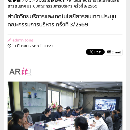
หน้าหลัก
>
ข่าว
>
ข่าวประชาสัมพันธ์
> สำนักวิทยบริการและเทคโนโลยี
สารสนเทศ ประชุมคณะกรรมการบริหาร ครั้งที่ 3/2569
สำนักวิทยบริการและเทคโนโลยีสารสนเทศ ประชุม
คณะกรรมการบริหาร ครั้งที่ 3/2569
admin tong
10 มีนาคม 2569 11:38:22
Email