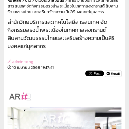
หน้าหลัก
>
ข่าว
>
ข่าวประชาสัมพันธ์
> สำนักวิทยบริการและเทคโนโลยี
สารสนเทศ จัดกิจกรรมสรงน้ำพระเนื่องในเทศกาลสงกรานต์ สืบสาน
วัฒนธรรมไทยและเสริมสร้างความเป็นสิริมงคลแก่บุคลากร
สำนักวิทยบริการและเทคโนโลยีสารสนเทศ จัด
กิจกรรมสรงน้ำพระเนื่องในเทศกาลสงกรานต์
สืบสานวัฒนธรรมไทยและเสริมสร้างความเป็นสิริ
มงคลแก่บุคลากร
admin tong
10 เมษายน 2569 19:17:41
Email