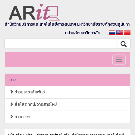
สำนักวิทยบริการและเทคโนโลยีสารสนเทศ มหาวิทยาลัยราชภัฏสวนสุนันทา
หน้าหลักมหาวิทยาลัย
Toggle
navigati
ข่าว
ข่าวประชาสัมพันธ์
สื่อโสตทัศน์/วารสารใหม่
ข่าวต่างๆ