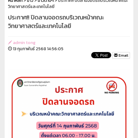
หน้าหลัก
>
ข่าว
>
ข่าวต่างๆ
> ประกาศ!! ปิดลานจอดรถบริเวณหน้าคณะ
วิทยาศาสตร์และเทคโนโลยี
ประกาศ!! ปิดลานจอดรถบริเวณหน้าคณะ
วิทยาศาสตร์และเทคโนโลยี
admin tong
13 กุมภาพันธ์ 2568 14:56:05
Email