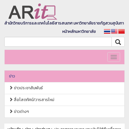
สำนักวิทยบริการและเทคโนโลยีสารสนเทศ มหาวิทยาลัยราชภัฏสวนสุนันทา
หน้าหลักมหาวิทยาลัย
Toggle
navigati
ข่าว
ข่าวประชาสัมพันธ์
สื่อโสตทัศน์/วารสารใหม่
ข่าวต่างๆ