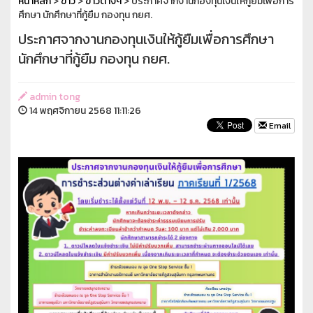
หน้าหลัก
>
ข่าว
>
ข่าวต่างๆ
> ประกาศจากงานกองทุนเงินให้กู้ยืมเพื่อการ
ศึกษา นักศึกษาที่กู้ยืม กองทุน กยศ.
ประกาศจากงานกองทุนเงินให้กู้ยืมเพื่อการศึกษา
นักศึกษาที่กู้ยืม กองทุน กยศ.
admin tong
14 พฤศจิกายน 2568 11:11:26
Email