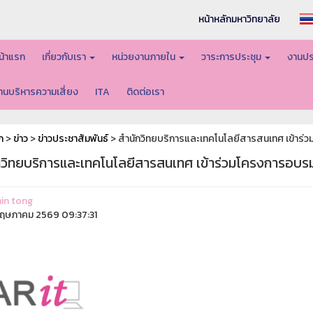
หน้าหลักมหาวิทยาลัย
น้าแรก
เกี่ยวกับเรา
หน่วยงานภายใน
วาระการประชุม
งานปร
านบริหารความเสี่ยง
ITA
ติดต่อเรา
ก
>
ข่าว
>
ข่าวประชาสัมพันธ์
> สำนักวิทยบริการและเทคโนโลยีสารสนเทศ เข้าร
กวิทยบริการและเทคโนโลยีสารสนเทศ เข้าร่วมโครงการอบ
in tong
ฤษภาคม 2569 09:37:31