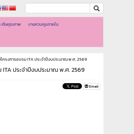
ะกันคุณภาพ
งานควบคุมภายใน
่วมโครงการอบรม ITA ประจำปีงบประมาณ พ.ศ. 2569
รม ITA ประจำปีงบประมาณ พ.ศ. 2569
Email