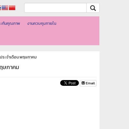
ะกันคุณภาพ
งานควบคุมภายใน
 ประจำเดือน พฤษภาคม
 พฤษภาคม
Email