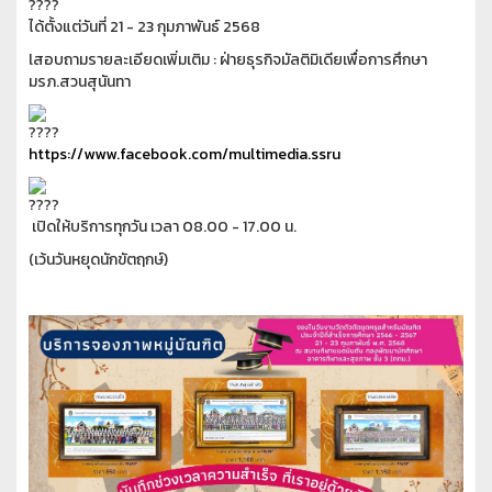
ได้ตั้งแต่วันที่ 21 - 23 กุมภาพันธ์ 2568
lสอบถามรายละเอียดเพิ่มเติม : ฝ่ายธุรกิจมัลติมิเดียเพื่อการศึกษา
มรภ.สวนสุนันทา
https://www.facebook.com/multimedia.ssru
เปิดให้บริการทุกวัน เวลา 08.00 - 17.00 น.
(เว้นวันหยุดนักขัตฤกษ์)