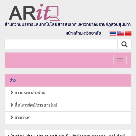
สำนักวิทยบริการและเทคโนโลยีสารสนเทศ มหาวิทยาลัยราชภัฏสวนสุนันทา
หน้าหลักมหาวิทยาลัย
Toggle
navigati
ข่าว
ข่าวประชาสัมพันธ์
สื่อโสตทัศน์/วารสารใหม่
ข่าวต่างๆ