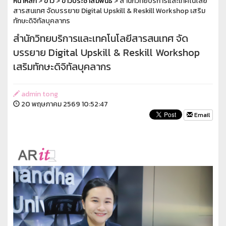
หน้าหลัก
>
ข่าว
>
ข่าวประชาสัมพันธ์
> สำนักวิทยบริการและเทคโนโลยี
สารสนเทศ จัดบรรยาย Digital Upskill & Reskill Workshop เสริม
ทักษะดิจิทัลบุคลากร
สำนักวิทยบริการและเทคโนโลยีสารสนเทศ จัด
บรรยาย Digital Upskill & Reskill Workshop
เสริมทักษะดิจิทัลบุคลากร
admin tong
20 พฤษภาคม 2569 10:52:47
Email