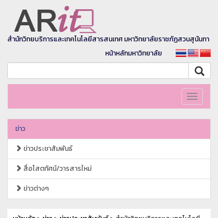
สำนักวิทยบริการและเทคโนโลยีสารสนเทศ มหาวิทยาลัยราชภัฏสวนสุนันทา
หน้าหลักมหาวิทยาลัย
Toggle
navigati
ข่าว
ข่าวประชาสัมพันธ์
สื่อโสตทัศน์/วารสารใหม่
ข่าวต่างๆ