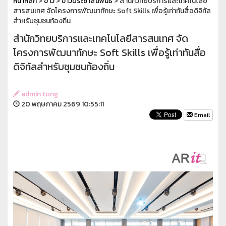
หน้าหลัก
>
ข่าว
>
ข่าวประชาสัมพันธ์
> สำนักวิทยบริการและเทคโนโลยี
สารสนเทศ จัดโครงการพัฒนาทักษะ Soft Skills เพื่อรู้เท่าทันสื่อดิจิทัล
สำหรับชุมชนท้องถิ่น
สำนักวิทยบริการและเทคโนโลยีสารสนเทศ จัด
โครงการพัฒนาทักษะ Soft Skills เพื่อรู้เท่าทันสื่อ
ดิจิทัลสำหรับชุมชนท้องถิ่น
admin tong
20 พฤษภาคม 2569 10:55:11
Email