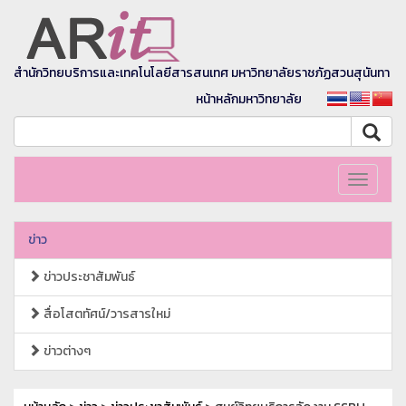
สำนักวิทยบริการและเทคโนโลยีสารสนเทศ มหาวิทยาลัยราชภัฏสวนสุนันทา
หน้าหลักมหาวิทยาลัย
Toggle
navigati
ข่าว
ข่าวประชาสัมพันธ์
สื่อโสตทัศน์/วารสารใหม่
ข่าวต่างๆ