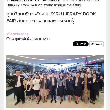
หน้าหลัก
>
ข่าว
>
ข่าวประชาสัมพันธ์
> ศูนย์วิทยบริการจัดงาน SSRU
LIBRARY BOOK FAIR ส่งเสริมการอ่านและการเรียนรู้
ศูนย์วิทยบริการจัดงาน SSRU LIBRARY BOOK
FAIR ส่งเสริมการอ่านและการเรียนรู้
admin tong
24 กุมภาพันธ์ 2568 11:02:13
Email