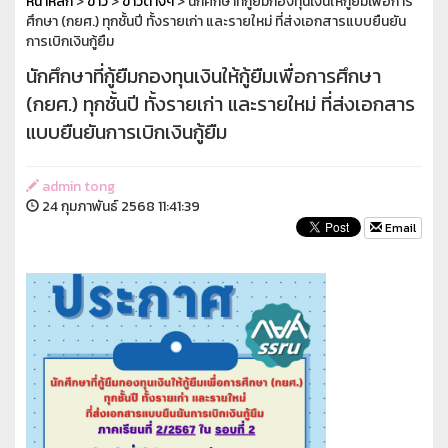
หน้าหลัก
>
ข่าว
>
ข่าวต่างๆ
> นักศึกษาที่กู้ยืมกองทุนเงินให้กู้ยืมเพื่อการ
ศึกษา (กยศ.) ทุกชั้นปี ทั้งรายเก่า และรายใหม่ ที่ส่งเอกสารแบบยืนยัน
การเบิกเงินกู้ยืม
นักศึกษาที่กู้ยืมกองทุนเงินให้กู้ยืมเพื่อการศึกษา
(กยศ.) ทุกชั้นปี ทั้งรายเก่า และรายใหม่ ที่ส่งเอกสาร
แบบยืนยันการเบิกเงินกู้ยืม
admin tong
24 กุมภาพันธ์ 2568 11:41:39
Email