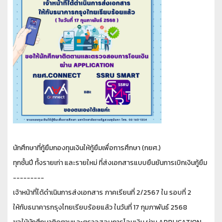
นักศึกษาที่กู้ยืมกองทุนเงินให้กู้ยืมเพื่อการศึกษา (กยศ.)
ทุกชั้นปี ทั้งรายเก่า และรายใหม่ ที่ส่งเอกสารแบบยืนยันการเบิกเงินกู้ยืม
---------
เจ้าหน้าที่ได้ดำเนินการส่งเอกสาร ภาคเรียนที่ 2/2567 ใน รอบที่ 2
ให้กับธนาคารกรุงไทยเรียบร้อยแล้ว ในวันที่ 17 กุมภาพันธ์ 2568