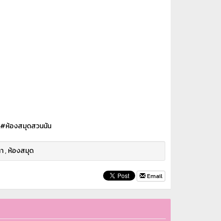
#ห้องสมุดสวนนัน
ทา
,
ห้องสมุด
Email