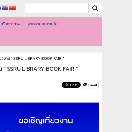
ะกันคุณภาพ
งานควบคุมภายใน
ที่ยวงาน " SSRU LIBRARY BOOK FAIR "
วงาน " SSRU LIBRARY BOOK FAIR "
Email