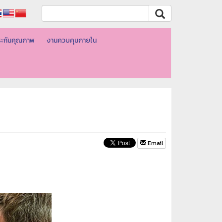
ะกันคุณภาพ
งานควบคุมภายใน
Email