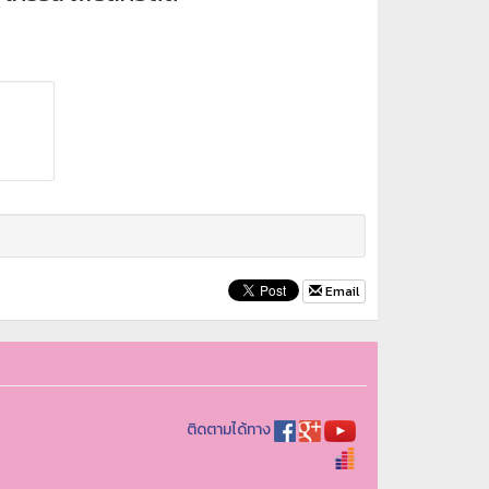
Email
ติดตามได้ทาง