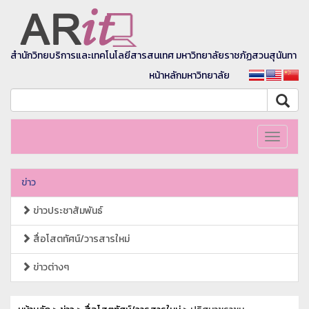
สำนักวิทยบริการและเทคโนโลยีสารสนเทศ มหาวิทยาลัยราชภัฏสวนสุนันทา
หน้าหลักมหาวิทยาลัย
Toggle
navigati
ข่าว
ข่าวประชาสัมพันธ์
สื่อโสตทัศน์/วารสารใหม่
ข่าวต่างๆ