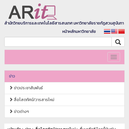
สำนักวิทยบริการและเทคโนโลยีสารสนเทศ มหาวิทยาลัยราชภัฏสวนสุนันทา
หน้าหลักมหาวิทยาลัย
Toggle
navigati
ข่าว
ข่าวประชาสัมพันธ์
สื่อโสตทัศน์/วารสารใหม่
ข่าวต่างๆ