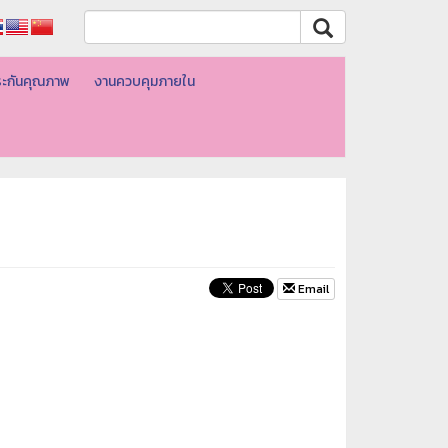
ะกันคุณภาพ
งานควบคุมภายใน
Email