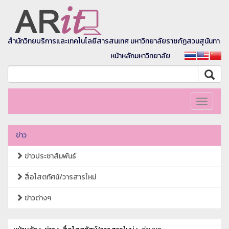
สำนักวิทยบริการและเทคโนโลยีสารสนเทศ มหาวิทยาลัยราชภัฏสวนสุนันทา
หน้าหลักมหาวิทยาลัย
Toggle
navigati
ข่าว
ข่าวประชาสัมพันธ์
สื่อโสตทัศน์/วารสารใหม่
ข่าวต่างๆ