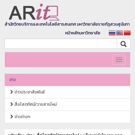
สำนักวิทยบริการและเทคโนโลยีสารสนเทศ มหาวิทยาลัยราชภัฏสวนสุนันทา
หน้าหลักมหาวิทยาลัย
Toggle
navigati
ข่าว
ข่าวประชาสัมพันธ์
สื่อโสตทัศน์/วารสารใหม่
ข่าวต่างๆ