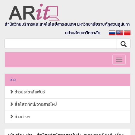
สำนักวิทยบริการและเทคโนโลยีสารสนเทศ มหาวิทยาลัยราชภัฏสวนสุนันทา
หน้าหลักมหาวิทยาลัย
Toggle
navigati
ข่าว
ข่าวประชาสัมพันธ์
สื่อโสตทัศน์/วารสารใหม่
ข่าวต่างๆ