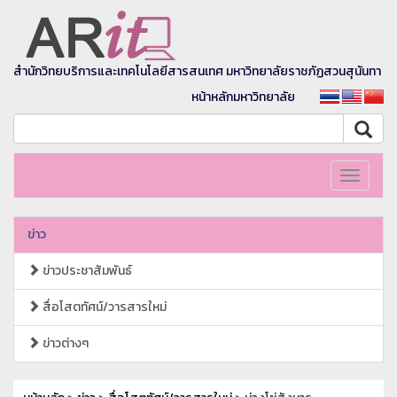
สำนักวิทยบริการและเทคโนโลยีสารสนเทศ มหาวิทยาลัยราชภัฏสวนสุนันทา
หน้าหลักมหาวิทยาลัย
Toggle
navigati
ข่าว
ข่าวประชาสัมพันธ์
สื่อโสตทัศน์/วารสารใหม่
ข่าวต่างๆ