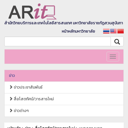
สำนักวิทยบริการและเทคโนโลยีสารสนเทศ มหาวิทยาลัยราชภัฏสวนสุนันทา
หน้าหลักมหาวิทยาลัย
Toggle
navigati
ข่าว
ข่าวประชาสัมพันธ์
สื่อโสตทัศน์/วารสารใหม่
ข่าวต่างๆ