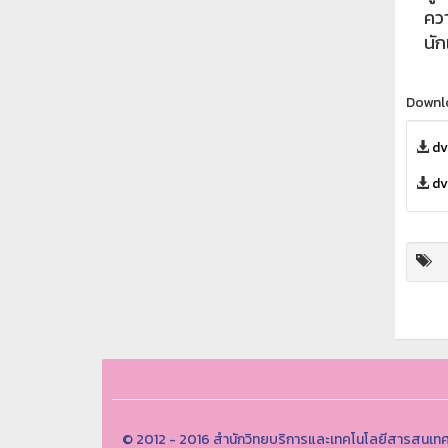
คว
นั
Downl
dv
dv
© 2012 - 2016 สำนักวิทยบริการและเทคโนโลยีสารสนเทศ