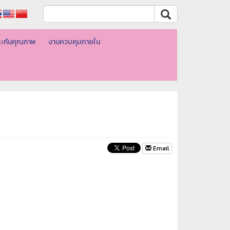
ะกันคุณภาพ
งานควบคุมภายใน
Email