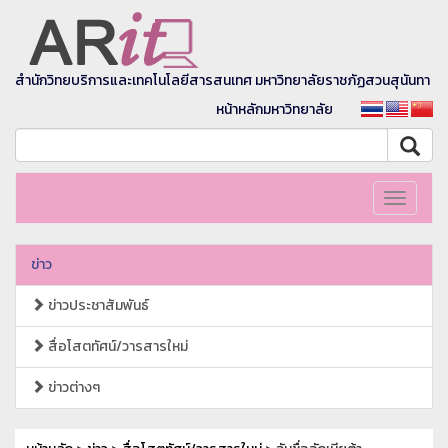
สำนักวิทยบริการและเทคโนโลยีสารสนเทศ มหาวิทยาลัยราชภัฏสวนสุนันทา
หน้าหลักมหาวิทยาลัย
Toggle
navigati
ข่าว
ข่าวประชาสัมพันธ์
สื่อโสตทัศน์/วารสารใหม่
ข่าวต่างๆ