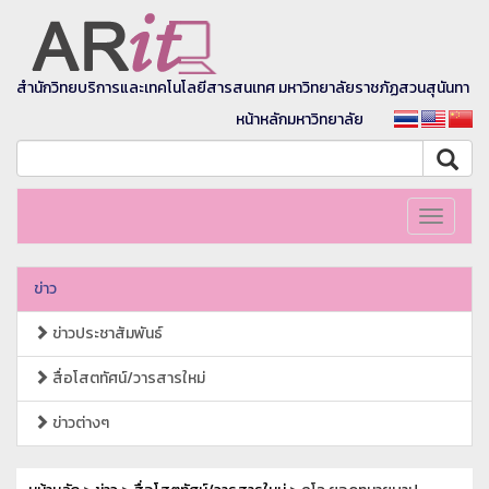
สำนักวิทยบริการและเทคโนโลยีสารสนเทศ มหาวิทยาลัยราชภัฏสวนสุนันทา
หน้าหลักมหาวิทยาลัย
Toggle
navigati
ข่าว
ข่าวประชาสัมพันธ์
สื่อโสตทัศน์/วารสารใหม่
ข่าวต่างๆ