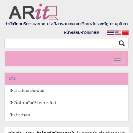
สำนักวิทยบริการและเทคโนโลยีสารสนเทศ มหาวิทยาลัยราชภัฏสวนสุนันทา
หน้าหลักมหาวิทยาลัย
Toggle
navigati
ข่าว
ข่าวประชาสัมพันธ์
สื่อโสตทัศน์/วารสารใหม่
ข่าวต่างๆ