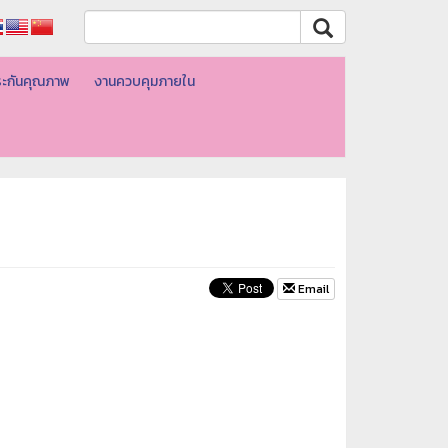
ะกันคุณภาพ
งานควบคุมภายใน
Email