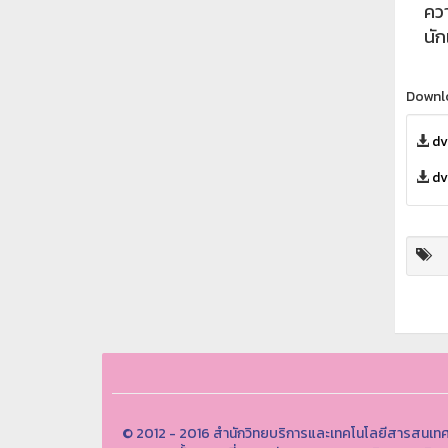
คว
นั
Downl
dv
dv
© 2012 - 2016 สำนักวิทยบริการและเทคโนโลยีสารสนเทศ