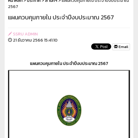
หน้าหลัก
>
ประกาศ
>
สำนักฯ
> แผนควบคุมภายใน ประจำปีงบประมาณ
2567
แผนควบคุมภายใน ประจำปีงบประมาณ 2567
SSRU ADMIN
21 ธันวาคม 2566 15:41:10
Email
แผนควบคุมภายใน ประจำปีงบประมาณ 2567