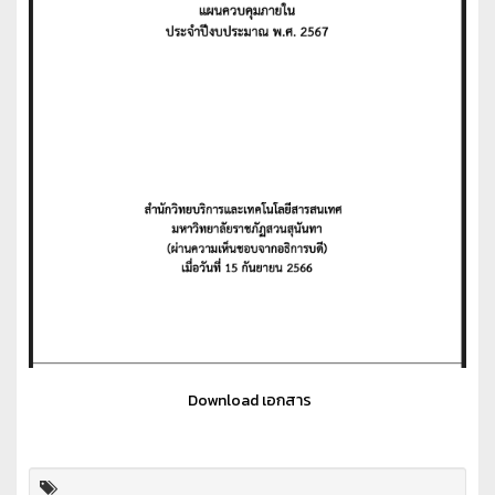
Download เอกสาร