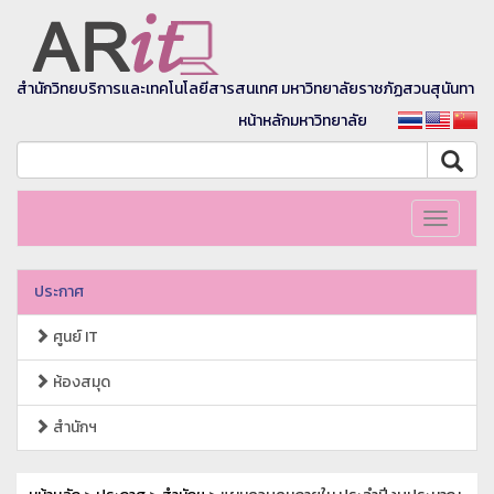
สำนักวิทยบริการและเทคโนโลยีสารสนเทศ มหาวิทยาลัยราชภัฏสวนสุนันทา
หน้าหลักมหาวิทยาลัย
Toggle
navigati
ประกาศ
ศูนย์ IT
ห้องสมุด
สำนักฯ