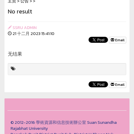
主页
>
公告
>
>
No result
SSRU ADMIN
21 十二月 2023 15:41:10
Email
无结果
Email
© 2012-2016 學術資源和信息技術辦公室 Suan Sunandha
Rajabhat University