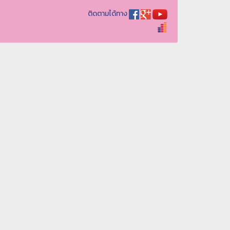
ติดตามได้ทาง