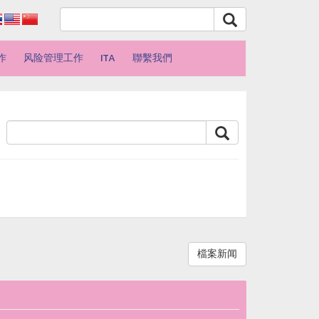
作
风险管理工作
ITA
聯繫我們
檔案新闻