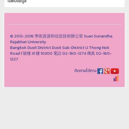
ไม่พบข้อมูล
© 2012-2016 學術資源和信息技術辦公室 Suan Sunandha
Rajabhat University
Bangkok Dusit District Dusit Sub-District U Thong Nok
Road 1 號樓 31 樓 10300 電話 02-160-1274 傳真 02-160-
1227
ติดตามได้ทาง