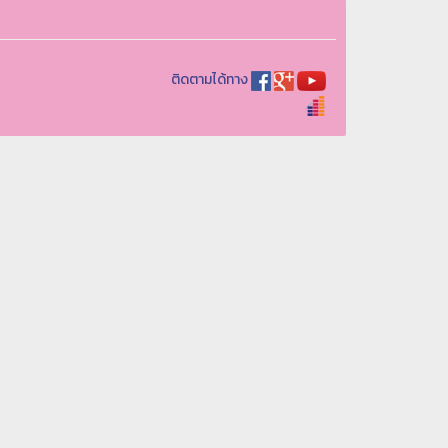
ติดตามได้ทาง