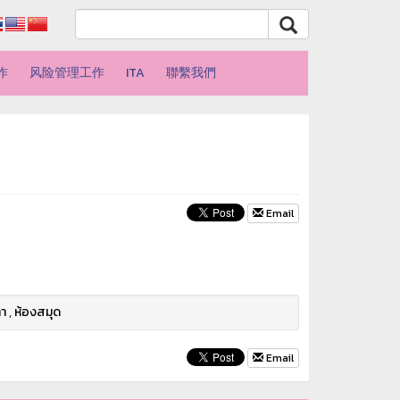
作
风险管理工作
ITA
聯繫我們
Email
ทา
,
ห้องสมุด
Email