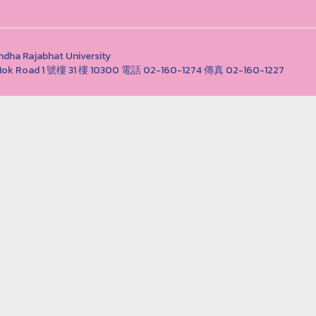
Rajabhat University
ong Nok Road 1 號樓 31 樓 10300 電話 02-160-1274 傳真 02-160-1227