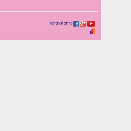
ติดตามได้ทาง