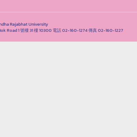
Rajabhat University
ong Nok Road 1 號樓 31 樓 10300 電話 02-160-1274 傳真 02-160-1227