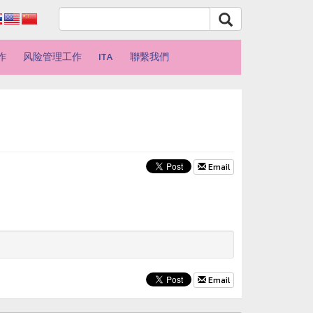
作
风险管理工作
ITA
聯繫我們
Email
Email