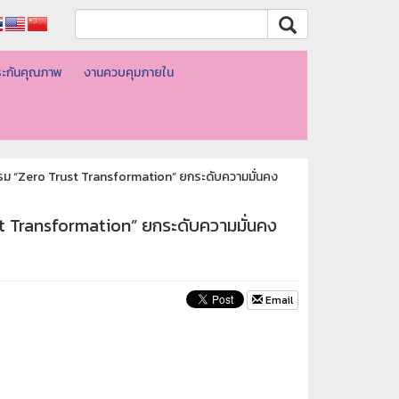
ะกันคุณภาพ
งานควบคุมภายใน
ม “Zero Trust Transformation” ยกระดับความมั่นคง
t Transformation” ยกระดับความมั่นคง
Email