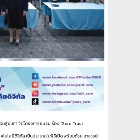
วนสุนันทา จัดโครงการอบรมเรื่อง “Zero Trust
คโนโลยีดิจิทัล เป็นประธานในพิธีเปิด พร้อมด้วย อาจารย์