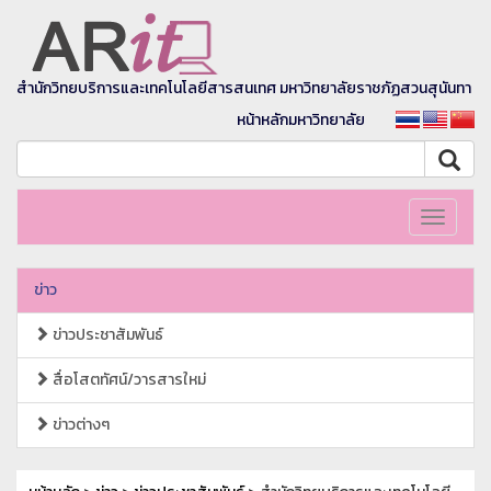
สำนักวิทยบริการและเทคโนโลยีสารสนเทศ มหาวิทยาลัยราชภัฏสวนสุนันทา
หน้าหลักมหาวิทยาลัย
Toggle
navigati
ข่าว
ข่าวประชาสัมพันธ์
สื่อโสตทัศน์/วารสารใหม่
ข่าวต่างๆ