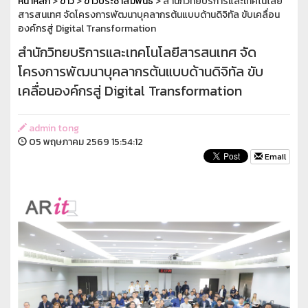
หน้าหลัก
>
ข่าว
>
ข่าวประชาสัมพันธ์
> สำนักวิทยบริการและเทคโนโลยี
สารสนเทศ จัดโครงการพัฒนาบุคลากรต้นแบบด้านดิจิทัล ขับเคลื่อน
องค์กรสู่ Digital Transformation
สำนักวิทยบริการและเทคโนโลยีสารสนเทศ จัด
โครงการพัฒนาบุคลากรต้นแบบด้านดิจิทัล ขับ
เคลื่อนองค์กรสู่ Digital Transformation
admin tong
05 พฤษภาคม 2569 15:54:12
Email