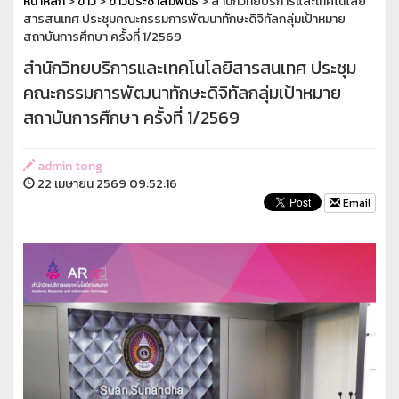
หน้าหลัก
>
ข่าว
>
ข่าวประชาสัมพันธ์
> สำนักวิทยบริการและเทคโนโลยี
สารสนเทศ ประชุมคณะกรรมการพัฒนาทักษะดิจิทัลกลุ่มเป้าหมาย
สถาบันการศึกษา ครั้งที่ 1/2569
สำนักวิทยบริการและเทคโนโลยีสารสนเทศ ประชุม
คณะกรรมการพัฒนาทักษะดิจิทัลกลุ่มเป้าหมาย
สถาบันการศึกษา ครั้งที่ 1/2569
admin tong
22 เมษายน 2569 09:52:16
Email