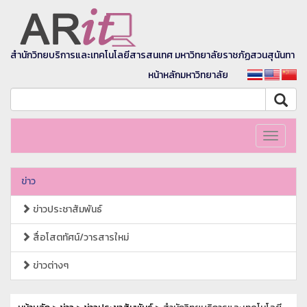
สำนักวิทยบริการและเทคโนโลยีสารสนเทศ มหาวิทยาลัยราชภัฏสวนสุนันทา
หน้าหลักมหาวิทยาลัย
Toggle
navigati
ข่าว
ข่าวประชาสัมพันธ์
สื่อโสตทัศน์/วารสารใหม่
ข่าวต่างๆ