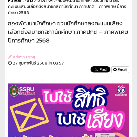
หน้าหลัก
>
ข่าว
>
ข่าวต่างๆ
> กองพัฒนานักศึกษา ชวนนักศึกษาลง
คะแนนเสียงเลือกตั้งสมาชิกสภานักศึกษา ภาคปกติ – ภาคพิเศษ ปีการ
ศึกษา 2568
กองพัฒนานักศึกษา ชวนนักศึกษาลงคะแนนเสียง
เลือกตั้งสมาชิกสภานักศึกษา ภาคปกติ – ภาคพิเศษ
ปีการศึกษา 2568
admin tong
27 กุมภาพันธ์ 2568 14:03:57
Email