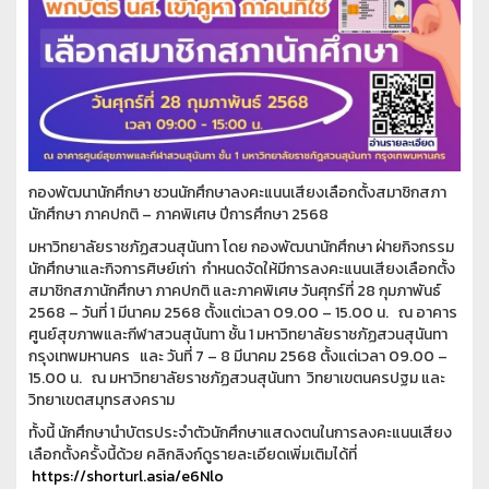
กองพัฒนานักศึกษา ชวนนักศึกษาลงคะแนนเสียงเลือกตั้งสมาชิกสภา
นักศึกษา ภาคปกติ – ภาคพิเศษ ปีการศึกษา 2568
มหาวิทยาลัยราชภัฏสวนสุนันทา โดย กองพัฒนานักศึกษา ฝ่ายกิจกรรม
นักศึกษาและกิจการศิษย์เก่า กำหนดจัดให้มีการลงคะแนนเสียงเลือกตั้ง
สมาชิกสภานักศึกษา ภาคปกติ และภาคพิเศษ วันศุกร์ที่ 28 กุมภาพันธ์
2568 – วันที่ 1 มีนาคม 2568 ตั้งแต่เวลา 09.00 – 15.00 น. ณ อาคาร
ศูนย์สุขภาพและกีฬาสวนสุนันทา ชั้น 1 มหาวิทยาลัยราชภัฏสวนสุนันทา
กรุงเทพมหานคร และ วันที่ 7 – 8 มีนาคม 2568 ตั้งแต่เวลา 09.00 –
15.00 น. ณ มหาวิทยาลัยราชภัฏสวนสุนันทา วิทยาเขตนครปฐม และ
วิทยาเขตสมุทรสงคราม
ทั้งนี้ นักศึกษานำบัตรประจำตัวนักศึกษาแสดงตนในการลงคะแนนเสียง
เลือกตั้งครั้งนี้ด้วย คลิกลิงก์ดูรายละเอียดเพิ่มเติมได้ที่
https://shorturl.asia/e6Nlo