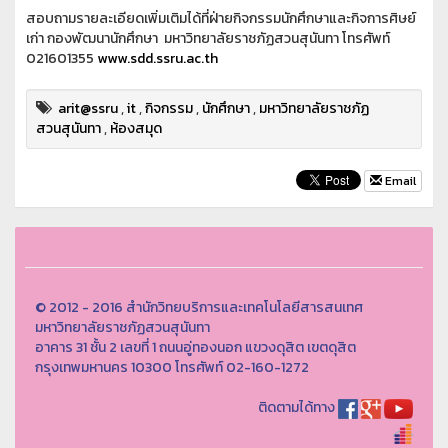
สอบถามรายละเอียดเพิ่มเติมได้ที่ฝ่ายกิจกรรมนักศึกษาและกิจการศิษย์
เก่า กองพัฒนานักศึกษา มหาวิทยาลัยราชภัฏสวนสุนันทา โทรศัพท์
021601355
www.sdd.ssru.ac.th
arit@ssru
,
it
,
กิจกรรม
,
นักศึกษา
,
มหาวิทยาลัยราชภัฏ
สวนสุนันทา
,
ห้องสมุด
Email
© 2012 - 2016 สำนักวิทยบริการและเทคโนโลยีสารสนเทศ
มหาวิทยาลัยราชภัฏสวนสุนันทา
อาคาร 31 ชั้น 2 เลขที่ 1 ถนนอู่ทองนอก แขวงดุสิต เขตดุสิต
กรุงเทพมหานคร 10300 โทรศัพท์ 02-160-1272
ติดตามได้ทาง