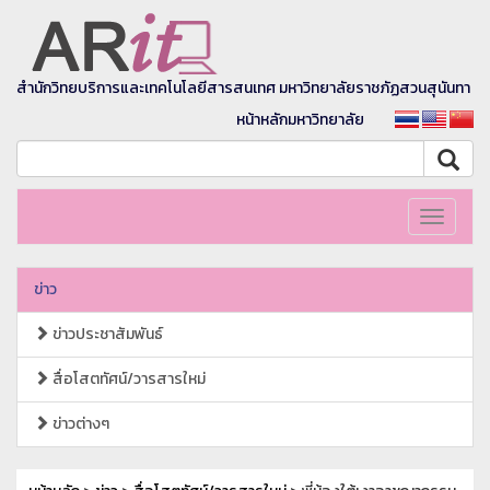
สำนักวิทยบริการและเทคโนโลยีสารสนเทศ มหาวิทยาลัยราชภัฏสวนสุนันทา
หน้าหลักมหาวิทยาลัย
Toggle
navigati
ข่าว
ข่าวประชาสัมพันธ์
สื่อโสตทัศน์/วารสารใหม่
ข่าวต่างๆ