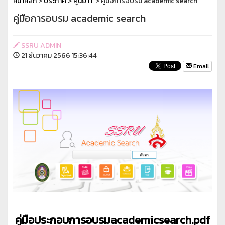
หน้าหลัก
>
ประกาศ
>
ศูนย์ IT
> คู่มือการอบรม academic search
คู่มือการอบรม academic search
SSRU ADMIN
21 ธันวาคม 2566 15:36:44
Email
คู่มือประกอบการอบรมacademicsearch.pdf