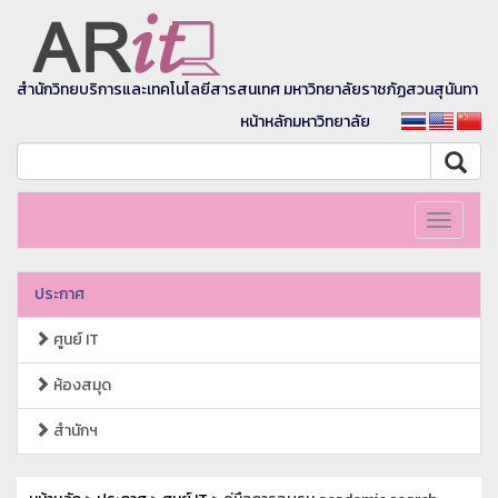
สำนักวิทยบริการและเทคโนโลยีสารสนเทศ มหาวิทยาลัยราชภัฏสวนสุนันทา
หน้าหลักมหาวิทยาลัย
Toggle
navigati
ประกาศ
ศูนย์ IT
ห้องสมุด
สำนักฯ