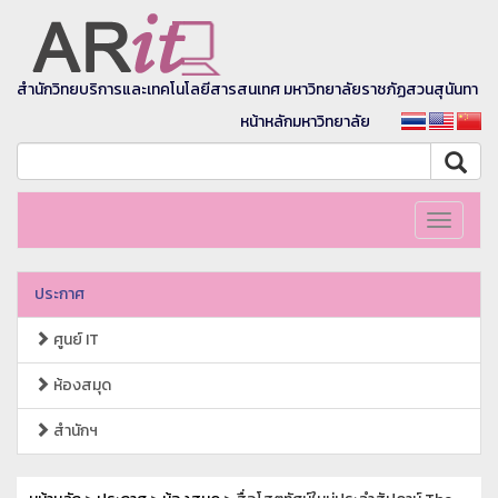
สำนักวิทยบริการและเทคโนโลยีสารสนเทศ มหาวิทยาลัยราชภัฏสวนสุนันทา
หน้าหลักมหาวิทยาลัย
Toggle
navigati
ประกาศ
ศูนย์ IT
ห้องสมุด
สำนักฯ