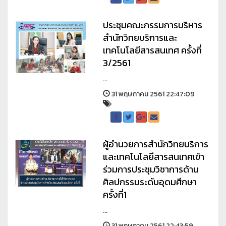
ประชุมคณะกรรมการบริหาร
สำนักวิทยบริการและ
เทคโนโลยีสารสนเทศ ครั้งที่
3/2561
...
31 พฤษภาคม 2561 22:47:09
ผู้อำนวยการสำนักวิทยบริการ
และเทคโนโลยีสารสนเทศเข้า
ร่วมการประชุมวิชาการด้าน
ศิลปกรรมระดับอุดมศึกษา
ครั้งที่1
...
31 พฤษภาคม 2561 22:43:59