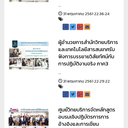
...
31 พฤษภาคม 2561 22:36:24
ผู้อำนวยการสำนักวิทยบริการ
และเทคโนโลยีสารสนเทศรับ
ฟังการบรรยายวิสัยทัศน์กับ
การปฏิบัติงานจริง ภาค3
...
31 พฤษภาคม 2561 22:29:22
ศูนย์วิทยบริการจัดหลักสูตร
อบรมเชิงปฏิบัตรการการ
อ้างอิงและการเขียน