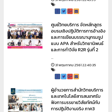
ศูนย์วิทยบริการ จัดหลักสูตร
อบรมเชิงปฏิบัติการการอ้างอิง
และการเขียนบรรณานุกรมรูป
แบบ APA สำหรับวิทยานิพนธ์
และการทำวิจัย R2R รุ่นที่ 2
...
31 พฤษภาคม 2561 22:40:35
ผู้อำนวยการสำนักวิทยบริการ
และเทคโนโลยีสารสนเทศรับ
ฟังการบรรยายวิสัยทัศน์กับ
การปฏิบัติงานจริง ภาค3