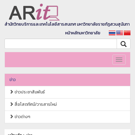
สำนักวิทยบริการและเทคโนโลยีสารสนเทศ มหาวิทยาลัยราชภัฏสวนสุนันทา
หน้าหลักมหาวิทยาลัย
Toggle
navigati
ข่าว
ข่าวประชาสัมพันธ์
สื่อโสตทัศน์/วารสารใหม่
ข่าวต่างๆ