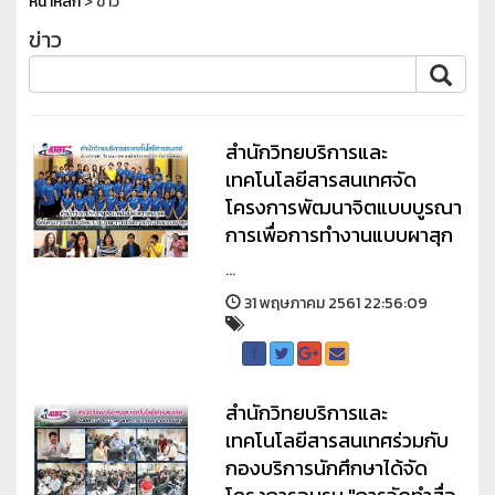
หน้าหลัก
> ข่าว
ข่าว
สำนักวิทยบริการและ
เทคโนโลยีสารสนเทศจัด
โครงการพัฒนาจิตแบบบูรณา
การเพื่อการทำงานแบบผาสุก
...
31 พฤษภาคม 2561 22:56:09
สำนักวิทยบริการและ
เทคโนโลยีสารสนเทศร่วมกับ
กองบริการนักศึกษาได้จัด