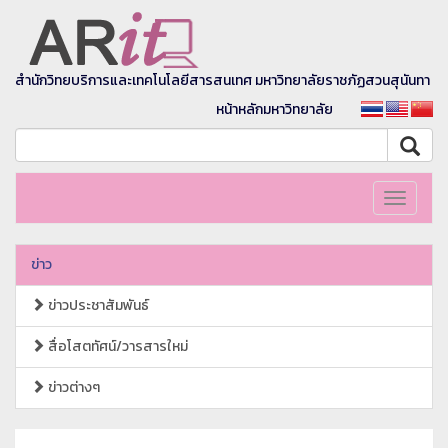
สำนักวิทยบริการและเทคโนโลยีสารสนเทศ มหาวิทยาลัยราชภัฏสวนสุนันทา
หน้าหลักมหาวิทยาลัย
Toggle
navigati
ข่าว
ข่าวประชาสัมพันธ์
สื่อโสตทัศน์/วารสารใหม่
ข่าวต่างๆ