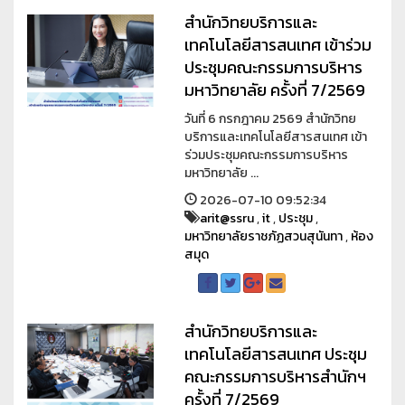
สำนักวิทยบริการและ
เทคโนโลยีสารสนเทศ เข้าร่วม
ประชุมคณะกรรมการบริหาร
มหาวิทยาลัย ครั้งที่ 7/2569
วันที่ 6 กรกฎาคม 2569 สำนักวิทย
บริการและเทคโนโลยีสารสนเทศ เข้า
ร่วมประชุมคณะกรรมการบริหาร
มหาวิทยาลัย ...
2026-07-10 09:52:34
arit@ssru
,
it
,
ประชุม
,
มหาวิทยาลัยราชภัฏสวนสุนันทา
,
ห้อง
สมุด
สำนักวิทยบริการและ
เทคโนโลยีสารสนเทศ ประชุม
คณะกรรมการบริหารสำนักฯ
ครั้งที่ 7/2569