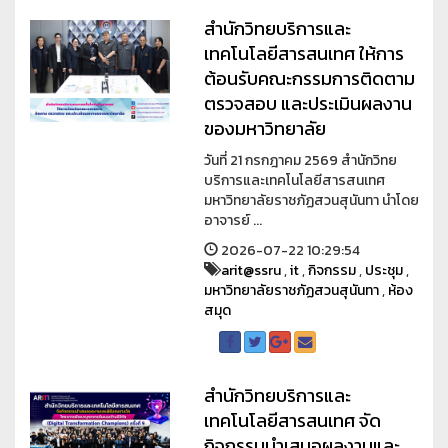
สำนักวิทยบริการและ
เทคโนโลยีสารสนเทศ ให้การ
ต้อนรับคณะกรรมการติดตาม
ตรวจสอบ และประเมินผลงาน
ของมหาวิทยาลัย
วันที่ 21 กรกฎาคม 2569 สำนักวิทย
บริการและเทคโนโลยีสารสนเทศ
มหาวิทยาลัยราชภัฏสวนสุนันทา นำโดย
อาจารย์ ...
2026-07-22 10:29:54
arit@ssru
,
it
,
กิจกรรม
,
ประชุม
,
มหาวิทยาลัยราชภัฏสวนสุนันทา
,
ห้อง
สมุด
สำนักวิทยบริการและ
เทคโนโลยีสารสนเทศ จัด
กิจกรรมนำเสนอผลงานและ