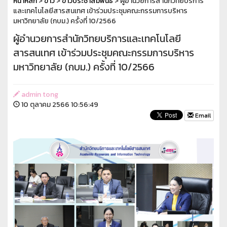
หน้าหลัก
>
ข่าว
>
ข่าวประชาสัมพันธ์
> ผู้อำนวยการสำนักวิทยบริการ
และเทคโนโลยีสารสนเทศ เข้าร่วมประชุมคณะกรรมการบริหาร
มหาวิทยาลัย (กบม.) ครั้งที่ 10/2566
ผู้อำนวยการสำนักวิทยบริการและเทคโนโลยี
สารสนเทศ เข้าร่วมประชุมคณะกรรมการบริหาร
มหาวิทยาลัย (กบม.) ครั้งที่ 10/2566
admin tong
10 ตุลาคม 2566 10:56:49
Email