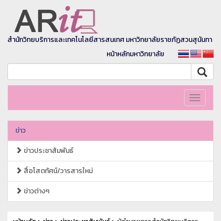
สำนักวิทยบริการและเทคโนโลยีสารสนเทศ มหาวิทยาลัยราชภัฏสวนสุนันทา
หน้าหลักมหาวิทยาลัย
Toggle
navigati
ข่าว
ข่าวประชาสัมพันธ์
สื่อโสตทัศน์/วารสารใหม่
ข่าวต่างๆ