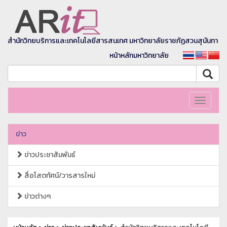
สำนักวิทยบริการและเทคโนโลยีสารสนเทศ มหาวิทยาลัยราชภัฏสวนสุนันทา
หน้าหลักมหาวิทยาลัย
Toggle
navigati
ข่าว
ข่าวประชาสัมพันธ์
สื่อโสตทัศน์/วารสารใหม่
ข่าวต่างๆ