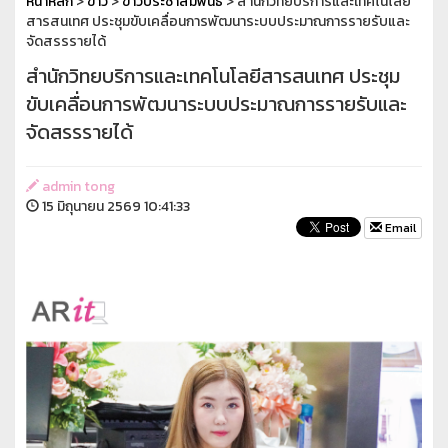
หน้าหลัก
>
ข่าว
>
ข่าวประชาสัมพันธ์
> สำนักวิทยบริการและเทคโนโลยี
สารสนเทศ ประชุมขับเคลื่อนการพัฒนาระบบประมาณการรายรับและ
จัดสรรรายได้
สำนักวิทยบริการและเทคโนโลยีสารสนเทศ ประชุม
ขับเคลื่อนการพัฒนาระบบประมาณการรายรับและ
จัดสรรรายได้
admin tong
15 มิถุนายน 2569 10:41:33
Email