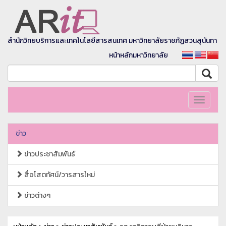
สำนักวิทยบริการและเทคโนโลยีสารสนเทศ มหาวิทยาลัยราชภัฏสวนสุนันทา
หน้าหลักมหาวิทยาลัย
Toggle
navigati
ข่าว
ข่าวประชาสัมพันธ์
สื่อโสตทัศน์/วารสารใหม่
ข่าวต่างๆ