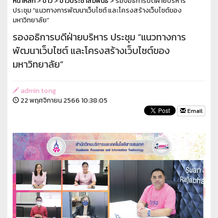
หน้าหลัก
>
ข่าว
>
ข่าวประชาสัมพันธ์
> รองอธิการบดีฝ่ายบริหาร
ประชุม “แนวทางการพัฒนาเว็บไซต์ และโครงสร้างเว็บไซต์ของ
มหาวิทยาลัย”
รองอธิการบดีฝ่ายบริหาร ประชุม “แนวทางการ
พัฒนาเว็บไซต์ และโครงสร้างเว็บไซต์ของ
มหาวิทยาลัย”
admin tong
22 พฤศจิกายน 2566 10:38:05
Email