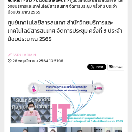
หน้าหลัก
>
ข่าว
>
ข่าวประชาสัมพันธ์
> ศูนย์เทคโนโลยีสารสนเทศ สำนัก
วิทยบริการและเทคโนโลยีสารสนเทศ จัดการประชุม ครั้งที่ 3 ประจำ
ปีงบประมาณ 2565
ศูนย์เทคโนโลยีสารสนเทศ สำนักวิทยบริการและ
เทคโนโลยีสารสนเทศ จัดการประชุม ครั้งที่ 3 ประจำ
ปีงบประมาณ 2565
SSRU ADMIN
26 พฤศจิกายน 2564 10:51:36
Email