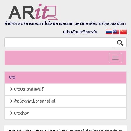
สำนักวิทยบริการและเทคโนโลยีสารสนเทศ มหาวิทยาลัยราชภัฏสวนสุนันทา
หน้าหลักมหาวิทยาลัย
Toggle
navigati
ข่าว
ข่าวประชาสัมพันธ์
สื่อโสตทัศน์/วารสารใหม่
ข่าวต่างๆ